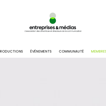
PRODUCTIONS
ÉVÉNEMENTS
COMMUNAUTÉ
MEMBRE