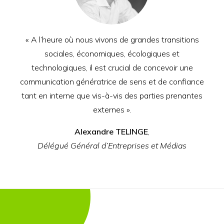
« A l’heure où nous vivons de grandes transitions
sociales, économiques, écologiques et
technologiques, il est crucial de concevoir une
communication génératrice de sens et de confiance
tant en interne que vis-à-vis des parties prenantes
externes ».
Alexandre TELINGE
,
Délégué Général d’Entreprises et Médias