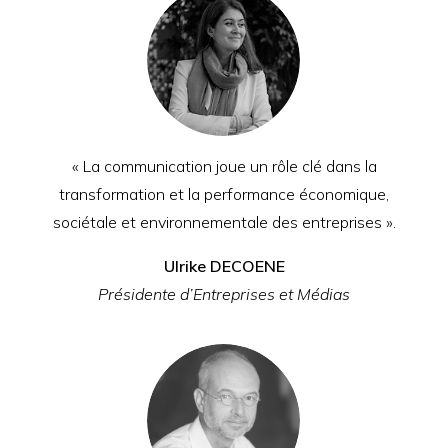
« La communication
joue un rôle clé dans la
transformation et la performance
économique,
sociétale et environnementale des entreprises
».
Ulrike DECOENE
Présidente
d’Entreprises et Médias