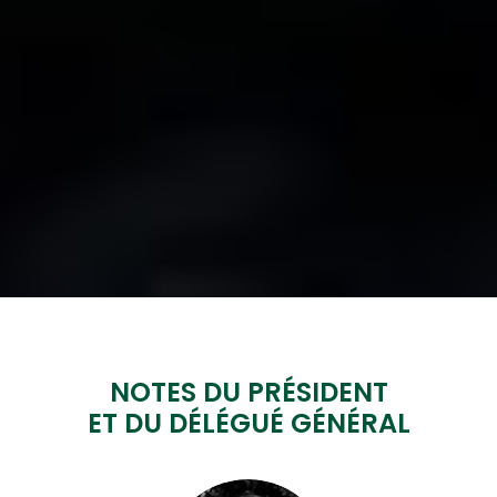
NOTES DU PRÉSIDENT
ET DU DÉLÉGUÉ GÉNÉRAL