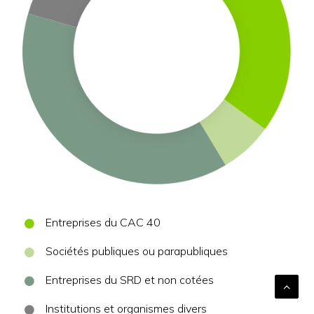
Entreprises du CAC 40
Sociétés publiques ou parapubliques
Entreprises du SRD et non cotées
Institutions et organismes divers