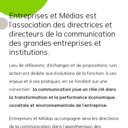
PRÉSENTATION
Entreprises et Médias est
l’association des directrices et
directeurs de la communication
des grandes entreprises et
institutions.
Lieu de réflexions, d’échanges et de propositions, son
action est dédiée aux évolutions de la fonction, à ses
enjeux et à ses pratiques, en se fondant sur une
conviction :
la communication joue un rôle clé dans
la transformation et la performance économique,
sociétale et environnementale de l’entreprise.
Entreprises et Médias accompagne ainsi les directions
de la communication dans l’appréhension des