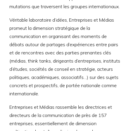
mutations que traversent les groupes internationaux.
Véritable laboratoire d’idées, Entreprises et Médias
promeut la dimension stratégique de la
communication en organisant des moments de
débats autour de partages d’expériences entre pairs
et de rencontres avec des parties prenantes clés
(médias, think tanks, dirigeants d’entreprises, instituts
d’études, sociétés de conseil en stratégie, acteurs
politiques, académiques, associatifs…) sur des sujets
concrets et prospectifs, de portée nationale comme
internationale.
Entreprises et Médias rassemble les directrices et
directeurs de la communication de près de 157
entreprises, essentiellement de dimension