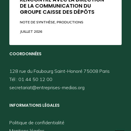
DE LA COMMUNICATION DU
GROUPE CAISSE DES DÉPÔTS
SUIVEZ-NOUS
NOTE DE SYNTHÈSE
,
PRODUCTIONS
JUILLET 2026
COORDONNÉES
128 rue du Faubourg Saint-Honoré 75008 Paris
Tél : 01 44 50 12 00
secretariat@entreprises-medias.org
INFORMATIONS LÉGALES
Politique de confidentialité
Mentions légales