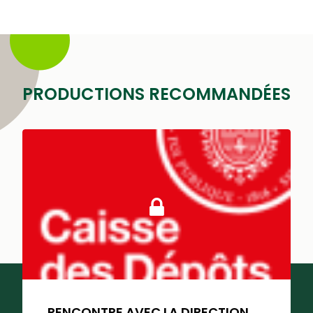
PRODUCTIONS RECOMMANDÉES
RENCONTRE AVEC LA DIRECTION