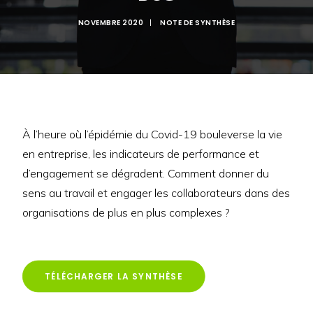
NOVEMBRE 2020
|
NOTE DE SYNTHÈSE
À l’heure où l’épidémie du Covid-19 bouleverse la vie
en entreprise, les indicateurs de performance et
d’engagement se dégradent. Comment donner du
sens au travail et engager les collaborateurs dans des
organisations de plus en plus complexes ?
TÉLÉCHARGER LA SYNTHÈSE