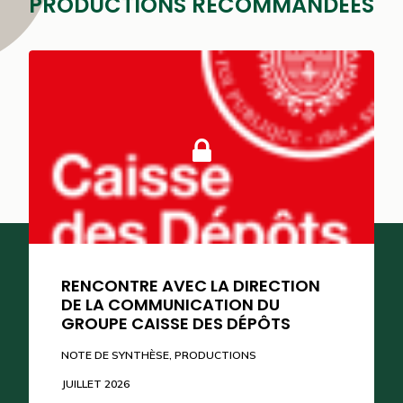
PRODUCTIONS RECOMMANDÉES
RENCONTRE AVEC LA DIRECTION
DE LA COMMUNICATION DU
GROUPE CAISSE DES DÉPÔTS
SUIVEZ-NOUS
NOTE DE SYNTHÈSE
,
PRODUCTIONS
JUILLET 2026