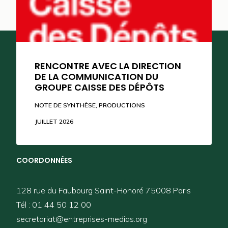
RENCONTRE AVEC LA DIRECTION
DE LA COMMUNICATION DU
GROUPE CAISSE DES DÉPÔTS
SUIVEZ-NOUS
NOTE DE SYNTHÈSE
,
PRODUCTIONS
JUILLET 2026
COORDONNÉES
128 rue du Faubourg Saint-Honoré 75008 Paris
Tél : 01 44 50 12 00
secretariat@entreprises-medias.org