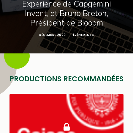
Experience de Capgemini
Invent, et Bruno Breton,
Président de Blooom
DÉCEMBRE 2020
|
ÉVÉNEMENTS
PRODUCTIONS RECOMMANDÉES