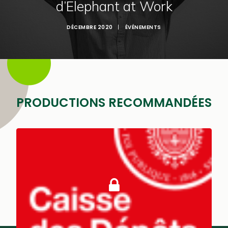
d’Elephant at Work
DÉCEMBRE 2020
|
ÉVÉNEMENTS
PRODUCTIONS RECOMMANDÉES