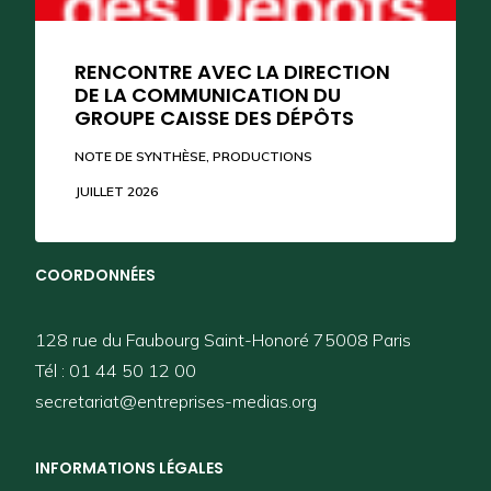
RENCONTRE AVEC LA DIRECTION
DE LA COMMUNICATION DU
GROUPE CAISSE DES DÉPÔTS
SUIVEZ-NOUS
NOTE DE SYNTHÈSE
,
PRODUCTIONS
JUILLET 2026
COORDONNÉES
128 rue du Faubourg Saint-Honoré 75008 Paris
Tél : 01 44 50 12 00
secretariat@entreprises-medias.org
INFORMATIONS LÉGALES