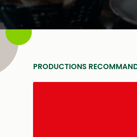
PRODUCTIONS RECOMMAND