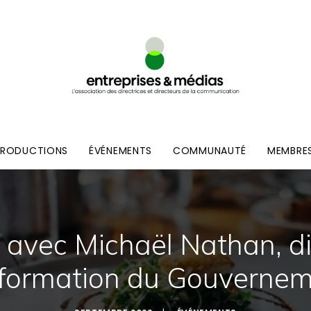
PRODUCTIONS
ÉVÉNEMENTS
COMMUNAUTÉ
MEMBRE
avec Michaël Nathan, di
nformation du Gouvernem