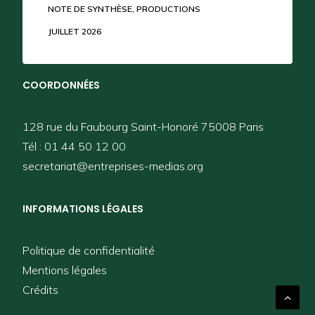
NOTE DE SYNTHÈSE
,
PRODUCTIONS
JUILLET 2026
COORDONNÉES
128 rue du Faubourg Saint-Honoré 75008 Paris
Tél : 01 44 50 12 00
secretariat@entreprises-medias.org
INFORMATIONS LÉGALES
Politique de confidentialité
Mentions légales
Crédits