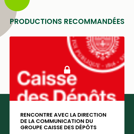
PRODUCTIONS RECOMMANDÉES
RENCONTRE AVEC LA DIRECTION
DE LA COMMUNICATION DU
GROUPE CAISSE DES DÉPÔTS
SUIVEZ-NOUS