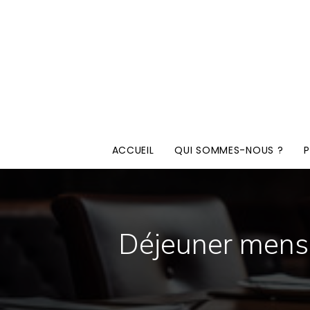
ACCUEIL
QUI SOMMES-NOUS ?
Déjeuner mensu