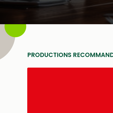
PRODUCTIONS RECOMMAND