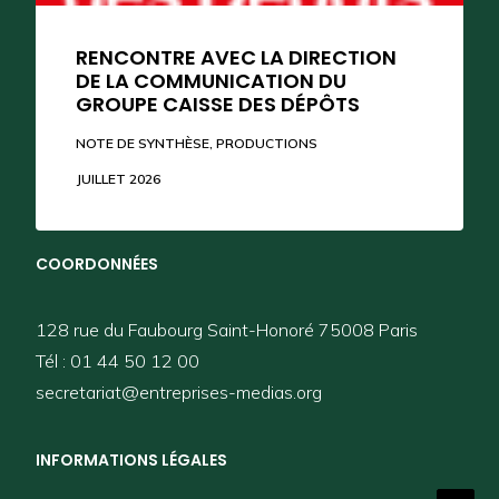
RENCONTRE AVEC LA DIRECTION
DE LA COMMUNICATION DU
GROUPE CAISSE DES DÉPÔTS
SUIVEZ-NOUS
NOTE DE SYNTHÈSE
,
PRODUCTIONS
JUILLET 2026
COORDONNÉES
128 rue du Faubourg Saint-Honoré 75008 Paris
Tél : 01 44 50 12 00
secretariat@entreprises-medias.org
INFORMATIONS LÉGALES