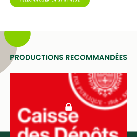
TÉLÉCHARGER LA SYNTHÈSE
PRODUCTIONS RECOMMANDÉES