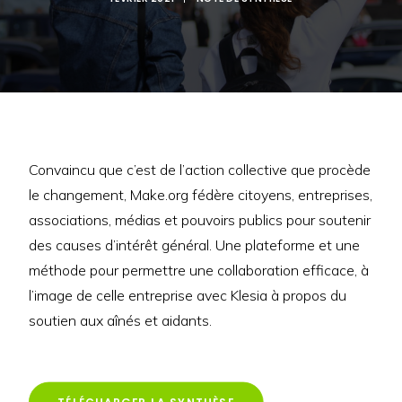
Convaincu que c’est de l’action collective que procède
le changement, Make.org fédère citoyens, entreprises,
associations, médias et pouvoirs publics pour soutenir
des causes d’intérêt général. Une plateforme et une
méthode pour permettre une collaboration efficace, à
l’image de celle entreprise avec Klesia à propos du
soutien aux aînés et aidants.