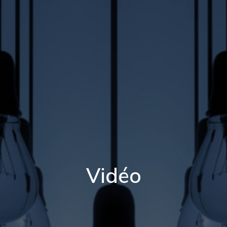
Vidéo