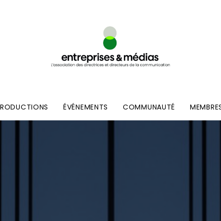
PRODUCTIONS
ÉVÉNEMENTS
COMMUNAUTÉ
MEMBRE