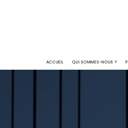
ACCUEIL
QUI SOMMES-NOUS ?