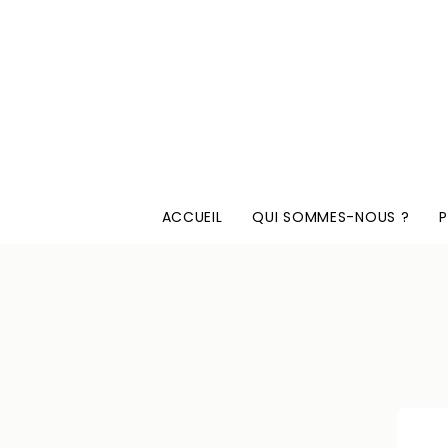
ACCUEIL
QUI SOMMES-NOUS ?