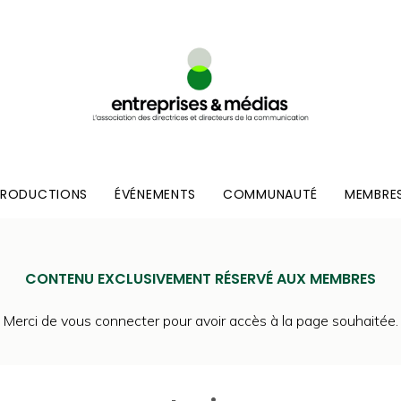
PRODUCTIONS
ÉVÉNEMENTS
COMMUNAUTÉ
MEMBRE
CONTENU EXCLUSIVEMENT RÉSERVÉ AUX MEMBRES
Merci de vous connecter pour avoir accès à la page souhaitée.