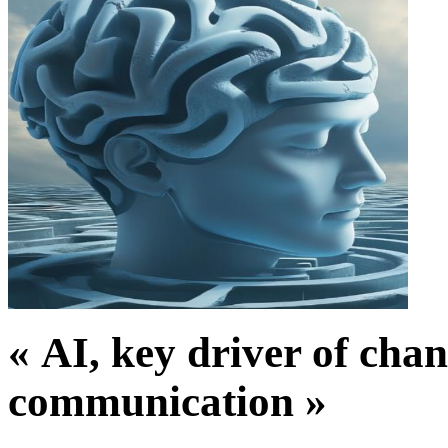
« AI, key driver of cha
communication »