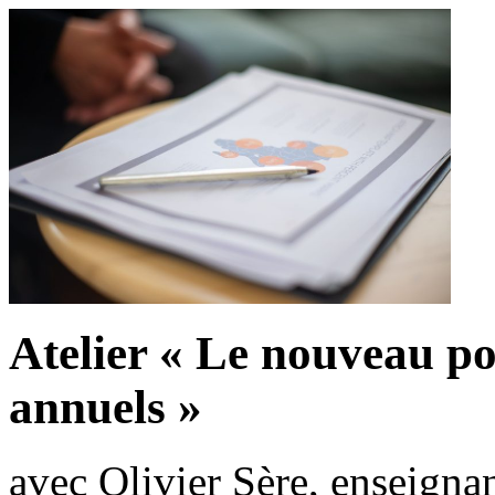
Atelier « Le nouveau po
annuels »
avec Olivier Sère, enseignan