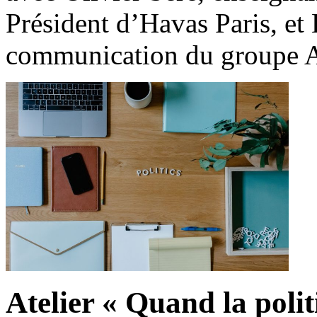
Président d’Havas Paris, et 
communication du groupe
Atelier « Quand la polit