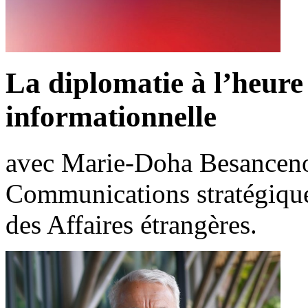
La diplomatie à l’heure
informationnelle
avec Marie-Doha Besancenot
Communications stratégique
des Affaires étrangères.