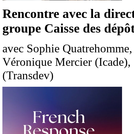
Rencontre avec la dire
groupe Caisse des dépô
avec Sophie Quatrehomme, 
Véronique Mercier (Icade),
(Transdev)