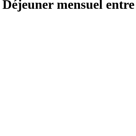
Déjeuner mensuel entre