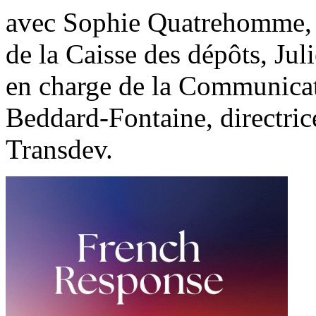
avec Sophie Quatrehomme, d
de la Caisse des dépôts, Jul
en charge de la Communicat
Beddard-Fontaine, directri
Transdev.