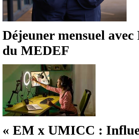
Déjeuner mensuel avec 
du MEDEF
« EM x UMICC : Influe