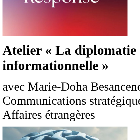
Atelier « La diplomatie 
informationnelle »
avec Marie-Doha Besancenot
Communications stratégique
Affaires étrangères