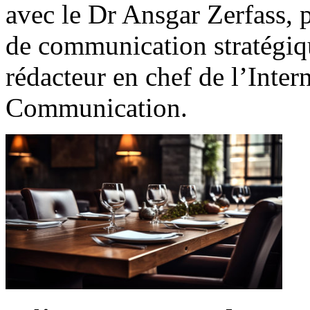
avec le Dr Ansgar Zerfass, pr
de communication stratégiqu
rédacteur en chef de l’Inter
Communication.